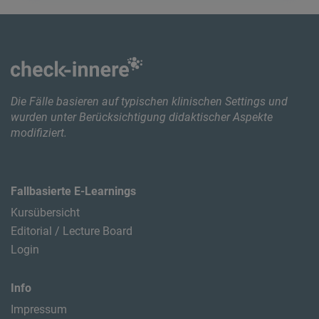
Die Fälle basieren auf typischen klinischen Settings und
wurden unter Berücksichtigung didaktischer Aspekte
modifiziert.
Fallbasierte E-Learnings
Kursübersicht
Editorial / Lecture Board
Login
Info
Impressum