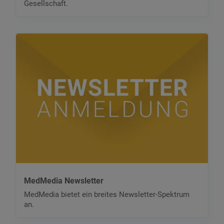
Gesellschaft.
MedMedia Newsletter
MedMedia bietet ein breites Newsletter-Spektrum
an.